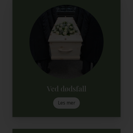
Ved dødsfall
Les mer