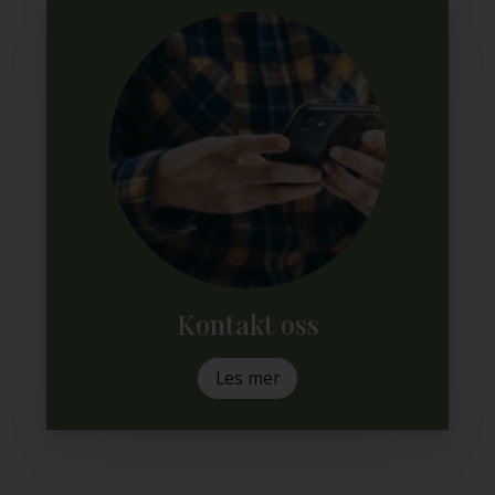
Kontakt oss
Les mer