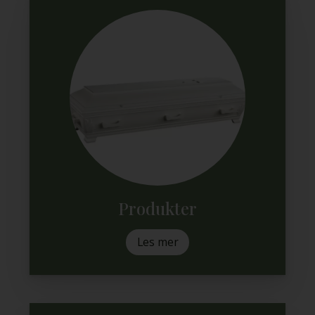
Produkter
Les mer