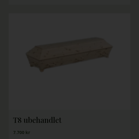
T8 ubehandlet
7.700 kr