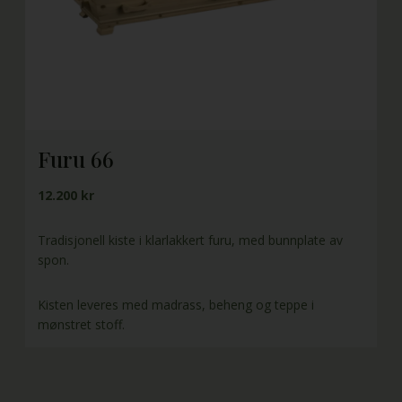
Furu 66
12.200 kr
Tradisjonell kiste i klarlakkert furu, med bunnplate av
spon.
Kisten leveres med madrass, beheng og teppe i
mønstret stoff.