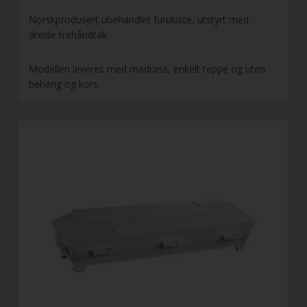
Norskprodusert ubehandlet furukiste, utstyrt med
dreide trehåndtak.
Modellen leveres med madrass, enkelt teppe og uten
beheng og kors.