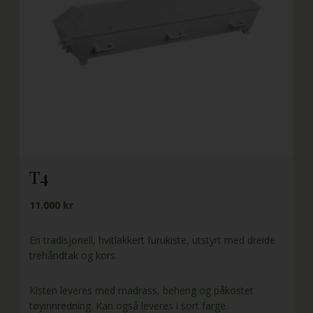
T4
11.000 kr
En tradisjonell, hvitlakkert furukiste, utstyrt med dreide
trehåndtak og kors.
Kisten leveres med madrass, beheng og påkostet
tøyinnredning. Kan også leveres i sort farge.